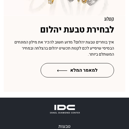
קטלוג
לבחירת טבעת יהלום
איך בוחרים טבעת יהלום? מדוע חשוב להכיר את מילון המונחים
הבסיסי שיסייע לכם לקנות תכשיט יהלום בהצלחה ובמחיר
המשתלם ביותר.
למאמר המלא
טבעות