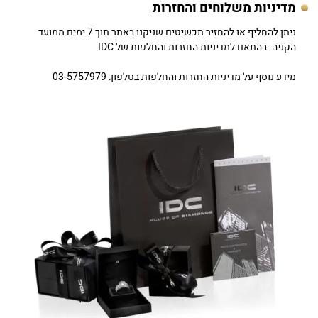
מדיניות משלוחים והחזרות
ניתן להחליף או להחזיר תכשיטים שניקנו באתר תוך 7 ימים ממועד
הקניה. בהתאם למדיניות החזרות והחלפות של IDC
מידע נוסף על מדיניות החזרות והחלפות בטלפון: 03-5757979