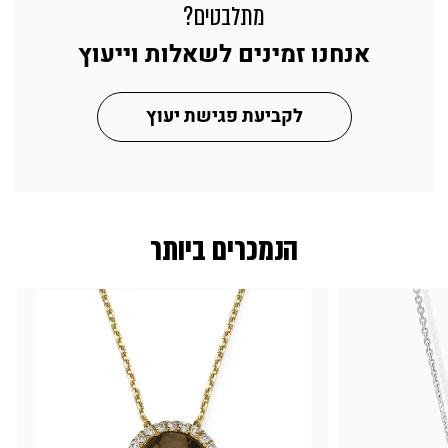
מתלבטים?
אנחנו זמינים לשאלות וייעוץ
לקביעת פגישת יעוץ
הנמכרים ביותר