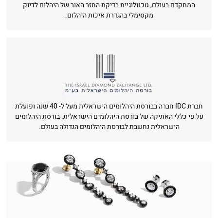
המתקדם בעולם, טכנולוגיית בדיקת החזר האור של היהלום לדיוק
מקסימלי בהגדרת איכות היהלום.
חברת IDC חברה בבורסת היהלומים הישראלית מעל ל- 40 שנה ופועלת
על פי כללי האתיקה של בורסת היהלומים הישראלית. בורסת היהלומים
הישראלית נחשבת לבורסת היהלומים הגדולה בעולם.