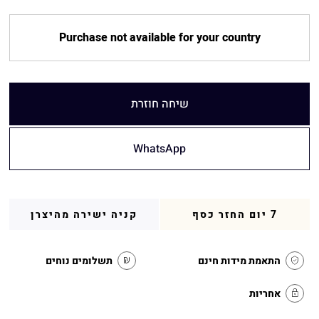
Purchase not available for your country
שיחה חוזרת
WhatsApp
7 יום החזר כסף
קניה ישירה מהיצרן
התאמת מידות חינם
תשלומים נוחים
אחריות