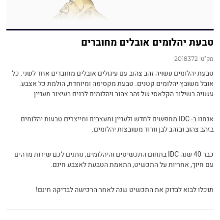
טבעת יהלומים אובלים מחוברים
מק"ט:
2018372
טבעת יהלומים עשויה זהב צהוב עם עיגולים אובלים מחוברים אחד לשני. כל
אובל משובץ יהלומים קטנים. טבעת מקסימה ומיוחדת, הולמת כל אצבע.
עשויה בשילוב הקלאסי של זהב צהוב ויהלומים לבנים בעיצוב מעניין.
אנחנו ב- IDC מחפשים לחדש ולעניין ומעצבים ומייצרים טבעות יהלומים
בזהב צהוב ובזהב לבן וורוד משובצות יהלומים.
כבר 40 שנה IDC בתחום התכשיטים והיהלומים, נותנים לכם שירות מדהים
עם חיוך, אחריות על התכשיט, התאמת הטבעת לאצבע חינם.
תוכלו לבוא לבדוק את התכשיט שנה לאחר הרכישה לבדיקה חינם!