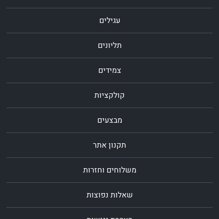
עגילים
תליונים
צמידים
קולקציות
מבצעים
תקנון אתר
משלוחים וחזרות
שאלות נפוצות