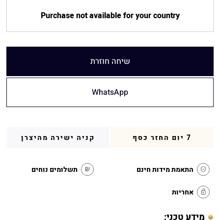
Purchase not available for your country
שיחה חוזרת
WhatsApp
7 יום החזר כסף
קניה ישירה מהיצרן
התאמת מידות חינם
תשלומים נוחים
אחריות
מידע טכני: