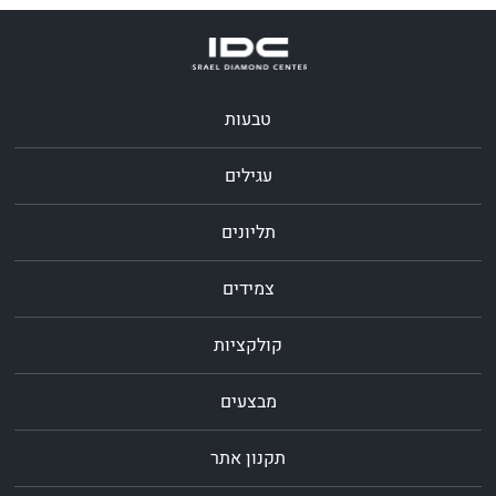
טבעות
עגילים
תליונים
צמידים
קולקציות
מבצעים
תקנון אתר