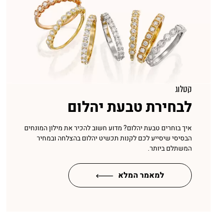
קטלוג
לבחירת טבעת יהלום
איך בוחרים טבעת יהלום? מדוע חשוב להכיר את מילון המונחים
הבסיסי שיסייע לכם לקנות תכשיט יהלום בהצלחה ובמחיר
המשתלם ביותר.
למאמר המלא