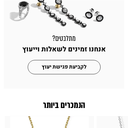
מתלבטים?
אנחנו זמינים לשאלות וייעוץ
לקביעת פגישת יעוץ
הנמכרים ביותר