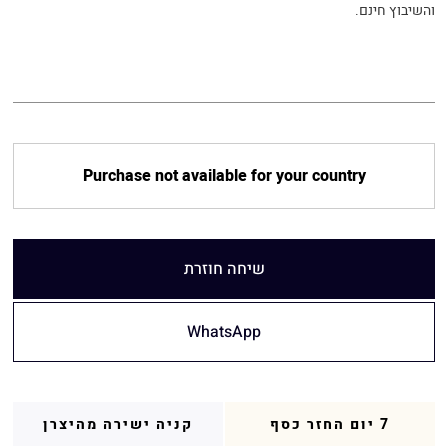
והשיבוץ חינם.
Purchase not available for your country
שיחה חוזרת
WhatsApp
7 יום החזר כסף
קניה ישירה מהיצרן