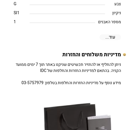
צבע
G
ניקיון
SI1
מספר האבנים
1
עוד...
מדיניות משלוחים והחזרות
ניתן להחליף או להחזיר תכשיטים שניקנו באתר תוך 7 ימים ממועד
הקניה. בהתאם למדיניות החזרות והחלפות של IDC
מידע נוסף על מדיניות החזרות והחלפות בטלפון: 03-5757979