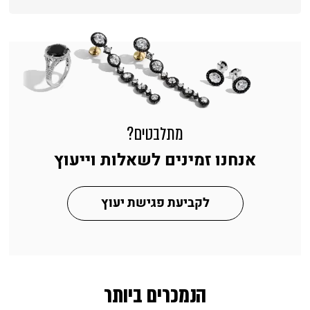
מתלבטים?
אנחנו זמינים לשאלות וייעוץ
לקביעת פגישת יעוץ
הנמכרים ביותר