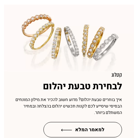
קטלוג
לבחירת טבעת יהלום
איך בוחרים טבעת יהלום? מדוע חשוב להכיר את מילון המונחים
הבסיסי שיסייע לכם לקנות תכשיט יהלום בהצלחה ובמחיר
המשתלם ביותר.
למאמר המלא