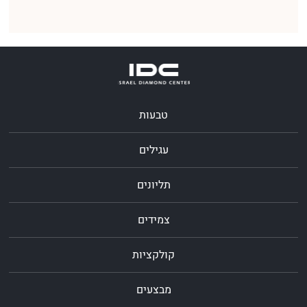
טבעות
עגילים
תליונים
צמידים
קולקציות
מבצעים