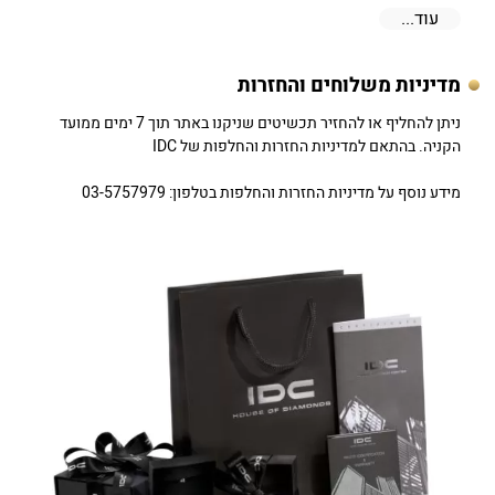
עוד...
מדיניות משלוחים והחזרות
ניתן להחליף או להחזיר תכשיטים שניקנו באתר תוך 7 ימים ממועד
הקניה. בהתאם למדיניות החזרות והחלפות של IDC
מידע נוסף על מדיניות החזרות והחלפות בטלפון: 03-5757979