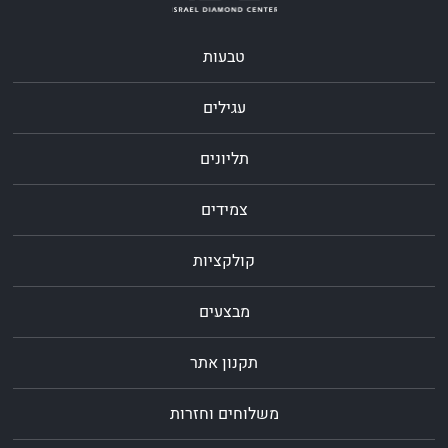
טבעות
עגילים
תליונים
צמידים
קולקציות
מבצעים
תקנון אתר
משלוחים וחזרות