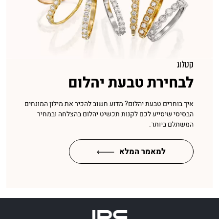
קטלוג
לבחירת טבעת יהלום
איך בוחרים טבעת יהלום? מדוע חשוב להכיר את מילון המונחים
הבסיסי שיסייע לכם לקנות תכשיט יהלום בהצלחה ובמחיר
המשתלם ביותר.
למאמר המלא