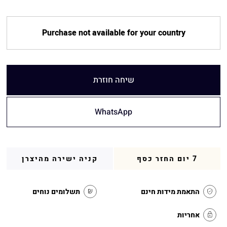
Purchase not available for your country
שיחה חוזרת
WhatsApp
7 יום החזר כסף
קניה ישירה מהיצרן
התאמת מידות חינם
תשלומים נוחים
אחריות