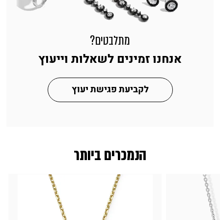
מתלבטים?
אנחנו זמינים לשאלות וייעוץ
לקביעת פגישת יעוץ
הנמכרים ביותר