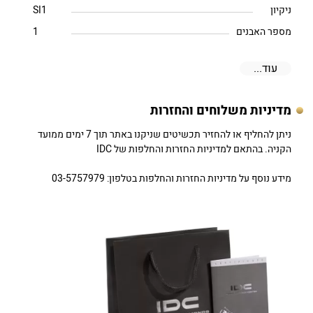
ניקיון
SI1
מספר האבנים
1
עוד...
מדיניות משלוחים והחזרות
ניתן להחליף או להחזיר תכשיטים שניקנו באתר תוך 7 ימים ממועד
הקניה. בהתאם למדיניות החזרות והחלפות של IDC
מידע נוסף על מדיניות החזרות והחלפות בטלפון: 03-5757979