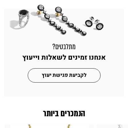
מתלבטים?
אנחנו זמינים לשאלות וייעוץ
לקביעת פגישת יעוץ
הנמכרים ביותר