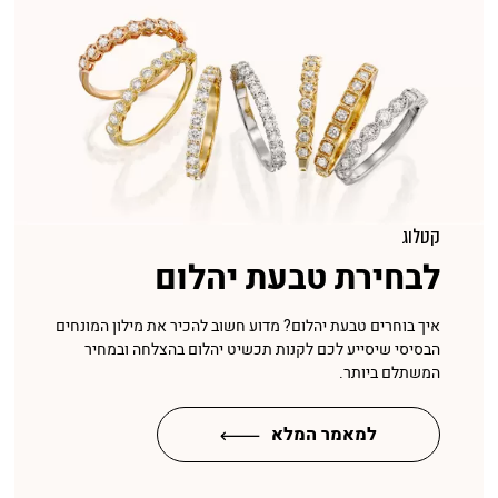
קטלוג
לבחירת טבעת יהלום
איך בוחרים טבעת יהלום? מדוע חשוב להכיר את מילון המונחים
הבסיסי שיסייע לכם לקנות תכשיט יהלום בהצלחה ובמחיר
המשתלם ביותר.
למאמר המלא