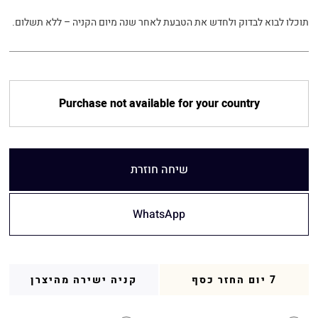
תוכלו לבוא לבדוק ולחדש את הטבעת לאחר שנה מיום הקניה – ללא תשלום.
Purchase not available for your country
שיחה חוזרת
WhatsApp
7 יום החזר כסף
קניה ישירה מהיצרן