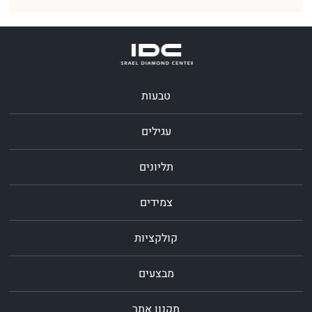
טבעות
עגילים
תליונים
צמידים
קולקציות
מבצעים
תקנון אתר