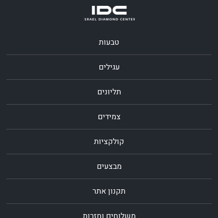
טבעות
עגילים
תליונים
צמידים
קולקציות
מבצעים
תקנון אתר
משלוחים וחזרות