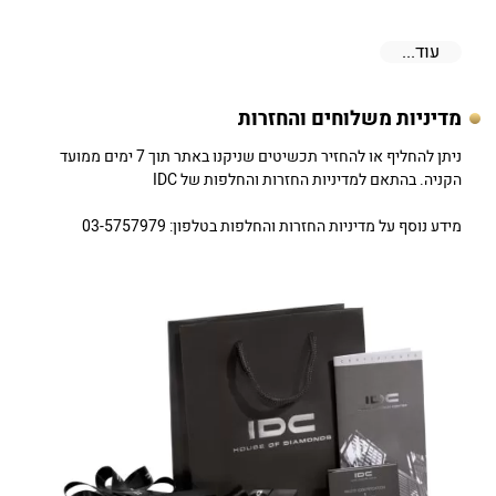
עוד...
מדיניות משלוחים והחזרות
ניתן להחליף או להחזיר תכשיטים שניקנו באתר תוך 7 ימים ממועד
הקניה. בהתאם למדיניות החזרות והחלפות של IDC
מידע נוסף על מדיניות החזרות והחלפות בטלפון: 03-5757979