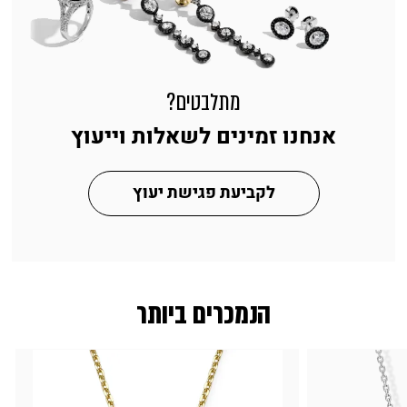
מתלבטים?
אנחנו זמינים לשאלות וייעוץ
לקביעת פגישת יעוץ
הנמכרים ביותר