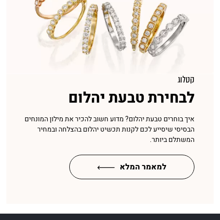
קטלוג
לבחירת טבעת יהלום
איך בוחרים טבעת יהלום? מדוע חשוב להכיר את מילון המונחים
הבסיסי שיסייע לכם לקנות תכשיט יהלום בהצלחה ובמחיר
המשתלם ביותר.
למאמר המלא