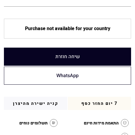
Purchase not available for your country
שיחה חוזרת
WhatsApp
7 יום החזר כסף
קניה ישירה מהיצרן
התאמת מידות חינם
תשלומים נוחים