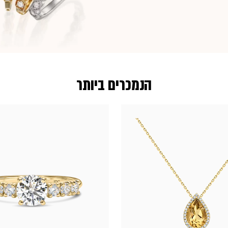
הנמכרים ביותר