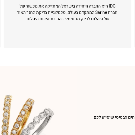
IDC היא החברה היחידה בישראל המחזיקה את מכשור של
חברת Sarine המתקדם בעולם, טכנולוגיית בדיקת החזר האור
של היהלום לדיוק מקסימלי בהגדרת איכות היהלום.
חים הבסיסי שיסייע לכם