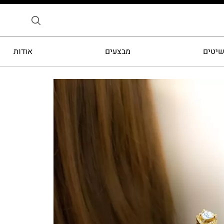
שיטים
מבצעים
אודות