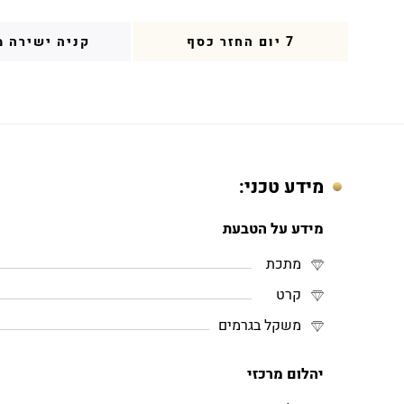
7 יום החזר כסף
קניה ישירה מ
מידע טכני:
מידע על הטבעת
מתכת
קרט
משקל בגרמים
יהלום מרכזי