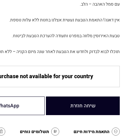
עם סמל האהבה – הלב.
אין דאגה! התאמת הטבעת נעשית אצלנו בחנות ללא עלות נוספת.
טבעת האירוסין מלווה במפרט ותעודה להערכת הטבעת לביטוח.
תוכלו לבוא לבדוק ולחדש את הטבעת לאחר שנה מיום הקניה – ללא תש
rchase not available for your country
שיחה חוזרת
hatsApp
התאמת מידות חינם
תשלומים נוחים