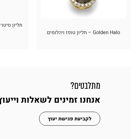
Golden Halo – תליון טופז ויהלומים
מתלבטים?
אנחנו זמינים לשאלות וייעוץ
לקביעת פגישת יעוץ