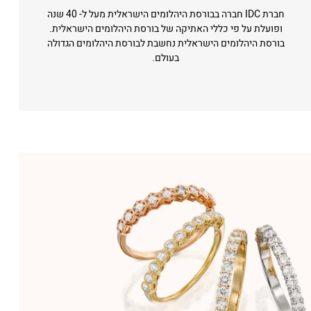
חברת IDC חברה בבורסת היהלומים הישראלית מעל ל- 40 שנה
ופועלת על פי כללי האתיקה של בורסת היהלומים הישראלית.
בורסת היהלומים הישראלית נחשבת לבורסת היהלומים הגדולה
בעולם.