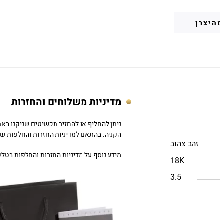
היצרן
מדיניות משלוחים והחזרות
הקניה. בהתאם למדיניות החזרות והחלפות של DC
זהב צהוב
מידע נוסף על מדיניות החזרות והחלפות בטלפון: 757979
18K
3.5