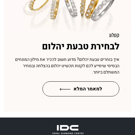
קטלוג
לבחירת טבעת יהלום
איך בוחרים טבעת יהלום? מדוע חשוב להכיר את מילון המונחים
הבסיסי שיסייע לכם לקנות תכשיט יהלום בהצלחה ובמחיר
המשתלם ביותר.
למאמר המלא