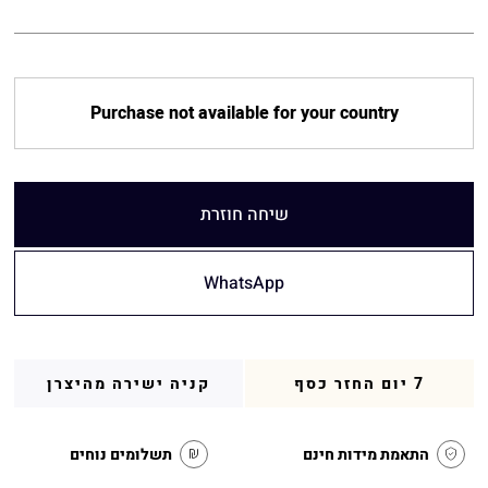
Purchase not available for your country
שיחה חוזרת
WhatsApp
7 יום החזר כסף
קניה ישירה מהיצרן
התאמת מידות חינם
תשלומים נוחים