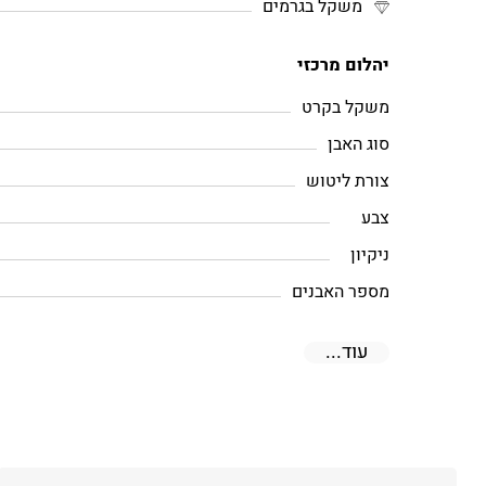
משקל בגרמים
יהלום מרכזי
משקל בקרט
סוג האבן
צורת ליטוש
צבע
ניקיון
מספר האבנים
עוד...