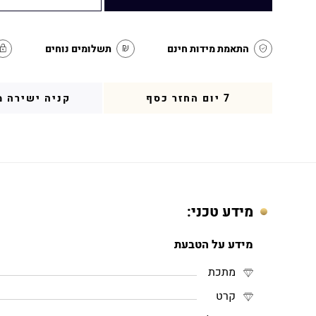
התאמת מידות חינם
תשלומים נוחים
7 יום החזר כסף
קניה ישירה מ
מידע טכני:
מידע על הטבעת
מתכת
קרט