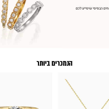
חים הבסיסי שיסייע לכם
הנמכרים ביותר