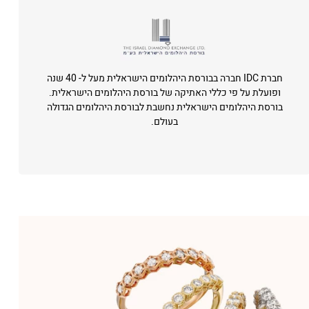
חברת IDC חברה בבורסת היהלומים הישראלית מעל ל- 40 שנה
ופועלת על פי כללי האתיקה של בורסת היהלומים הישראלית.
בורסת היהלומים הישראלית נחשבת לבורסת היהלומים הגדולה
בעולם.