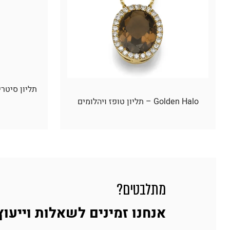
Golden Halo – תליון טופז ויהלומים
מתלבטים?
אנחנו זמינים לשאלות וייעוץ