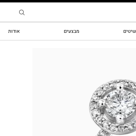
שיטים
מבצעים
אודות