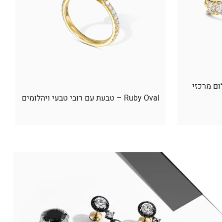
ום מרכזי
Ruby Oval – טבעת עם רובי טבעי ויהלומים