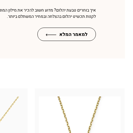
איך בוחרים טבעת יהלום? מדוע חשוב להכיר את מילון המונ
לקנות תכשיט יהלום בהצלחה ובמחיר המשתלם ביותר.
למאמר המלא