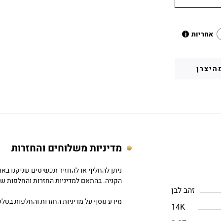
אחריות
i
היצרן
מדיניות משלוחים והחזרות
הקניה. בהתאם למדיניות החזרות והחלפות של DC
זהב לבן
מידע נוסף על מדיניות החזרות והחלפות בטלפון: 757979
14K