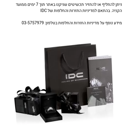
ניתן להחליף או להחזיר תכשיטים שניקנו באתר תוך 7 ימים ממועד
הקניה. בהתאם למדיניות החזרות והחלפות של IDC
מידע נוסף על מדיניות החזרות והחלפות בטלפון: 03-5757979