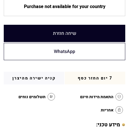
Purchase not available for your country
שיחה חוזרת
WhatsApp
7 יום החזר כסף
קניה ישירה מהיצרן
התאמת מידות חינם
תשלומים נוחים
אחריות
מידע טכני: