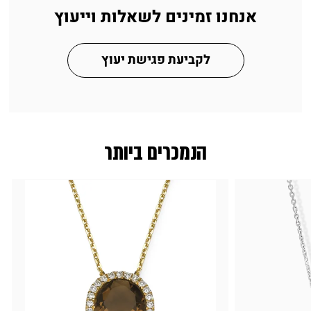
אנחנו זמינים לשאלות וייעוץ
לקביעת פגישת יעוץ
הנמכרים ביותר