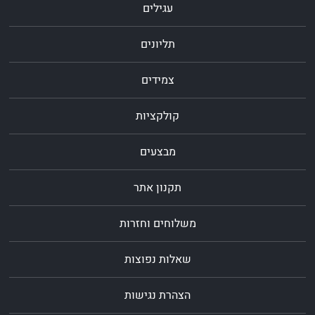
עגילים
תליונים
צמידים
קולקציות
מבצעים
תקנון אתר
משלוחים וחזרות
שאלות נפוצות
הצהרת נגישות