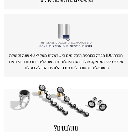
מקסימלי בהגדרת איכות היהלום.
חברת IDC חברה בבורסת היהלומים הישראלית מעל ל- 40 שנה ופועלת
על פי כללי האתיקה של בורסת היהלומים הישראלית. בורסת היהלומים
הישראלית נחשבת לבורסת היהלומים הגדולה בעולם.
מתלבטים?