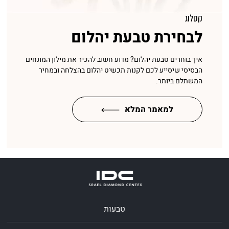
קטלוג
לבחירת טבעת יהלום
איך בוחרים טבעת יהלום? מדוע חשוב להכיר את מילון המונחים
הבסיסי שיסייע לכם לקנות תכשיט יהלום בהצלחה ובמחיר
המשתלם ביותר.
למאמר המלא
טבעות