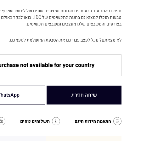
חפשו באתר עוד טבעות עם סגנונות ועיצובים שונים של ליטוש ושיבוץ 
טבעות תוכלו למצוא גם בחנות התכשיטים של IDC. 
בצורפים והמשבצים שלנו מעצבים ומשבצים תכשיטים.
לא מצאתם? נוכל לעצב עבורכם את הטבעת המושלמת לטעמכם.
rchase not available for your country
שיחה חוזרת
hatsApp
התאמת מידות חינם
תשלומים נוחים