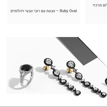
ום מרכזי
Ruby Oval – טבעת עם רובי טבעי ויהלומים