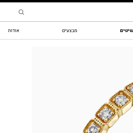
שיטים
מבצעים
אודות