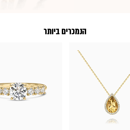
הנמכרים ביותר