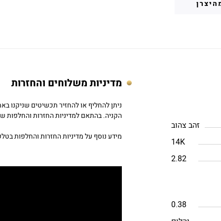
היצרן
מדיניות משלוחים והחזרות
הקניה. בהתאם למדיניות החזרות והחלפות של DC
זהב צהוב
מידע נוסף על מדיניות החזרות והחלפות בטלפון: 757979
14K
2.82
0.38