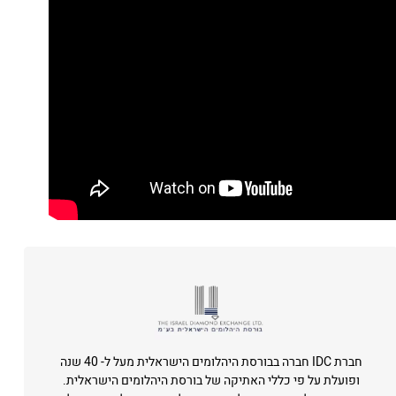
חברת IDC חברה בבורסת היהלומים הישראלית מעל ל- 40 שנה
ופועלת על פי כללי האתיקה של בורסת היהלומים הישראלית.