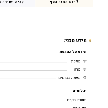
7 יום החזר כסף
קניה ישירה מ
מידע טכני:
מידע על הטבעת
מתכת
קרט
משקל בגרמים
יהלומים
משקל בקרט