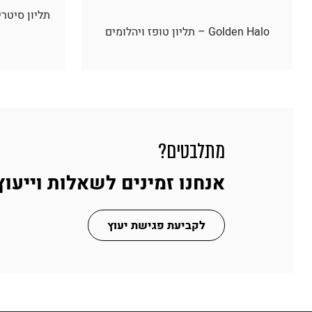
Golden Halo – תליון טופז ויהלומים
מתלבטים?
אנחנו זמינים לשאלות וייעוץ
לקביעת פגישת יעוץ