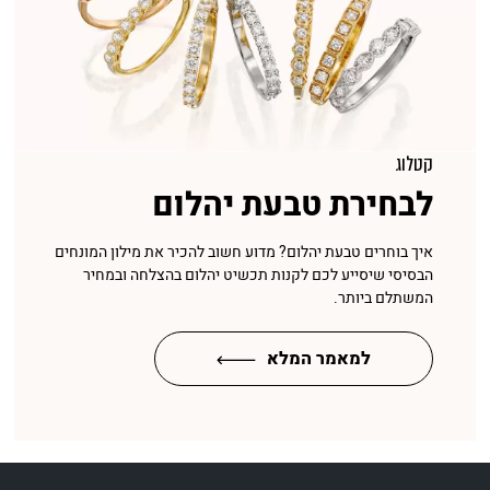
קטלוג
לבחירת טבעת יהלום
איך בוחרים טבעת יהלום? מדוע חשוב להכיר את מילון המונחים
הבסיסי שיסייע לכם לקנות תכשיט יהלום בהצלחה ובמחיר
המשתלם ביותר.
למאמר המלא