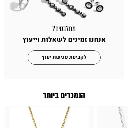
מתלבטים?
אנחנו זמינים לשאלות וייעוץ
לקביעת פגישת יעוץ
הנמכרים ביותר