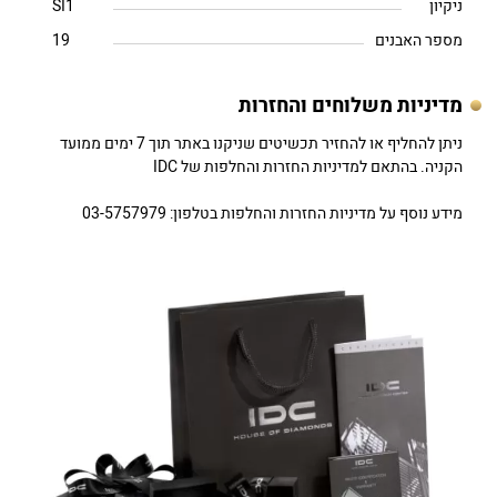
ניקיון
SI1
מספר האבנים
19
מדיניות משלוחים והחזרות
ניתן להחליף או להחזיר תכשיטים שניקנו באתר תוך 7 ימים ממועד
הקניה. בהתאם למדיניות החזרות והחלפות של IDC
מידע נוסף על מדיניות החזרות והחלפות בטלפון: 03-5757979