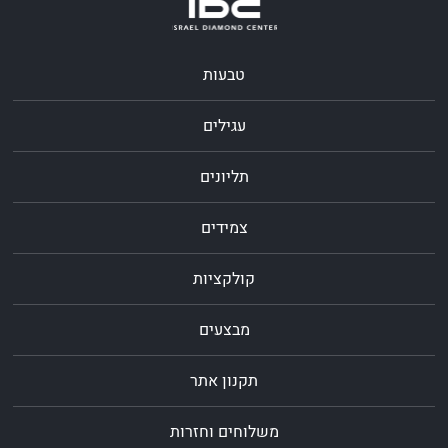
טבעות
עגילים
תליונים
צמידים
קולקציות
מבצעים
תקנון אתר
משלוחים וחזרות